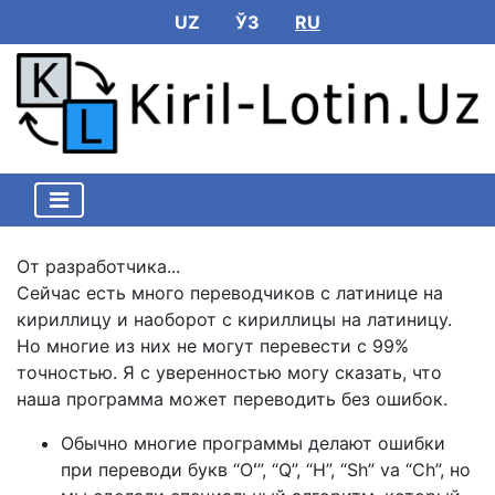
UZ
ЎЗ
RU
От разработчика...
Сейчас есть много переводчиков с латинице на
кириллицу и наоборот с кириллицы на латиницу.
Но многие из них не могут перевести с 99%
точностью. Я с уверенностью могу сказать, что
наша программа может переводить без ошибок.
Обычно многие программы делают ошибки
при переводи букв “Oʻ”, “Q”, “H”, “Sh” va “Ch”, но