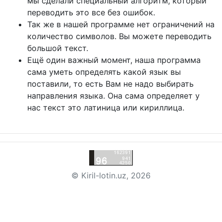
мы сделали специальный алгоритм, который
переводить это все без ошибок.
Так же в нашей программе нет ограничений на
количество символов. Вы можете переводить
большой текст.
Ещё один важный момент, наша программа
сама уметь определять какой язык вы
поставили, то есть Вам не надо выбирать
направления языка. Она сама определяет у
нас текст это латиница или кириллица.
© Kiril-lotin.uz, 2026